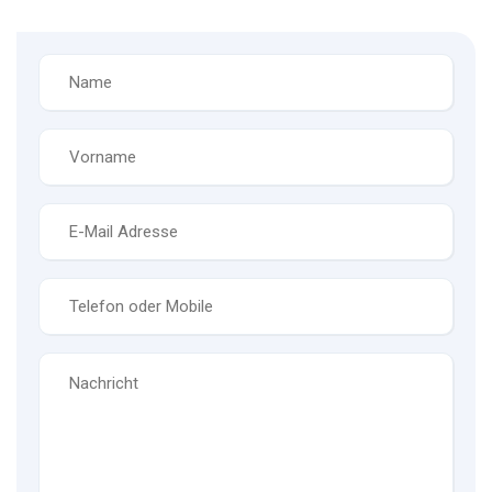
Name
*
Vorname
*
E-
Mail
*
Telefon
*
Nachricht