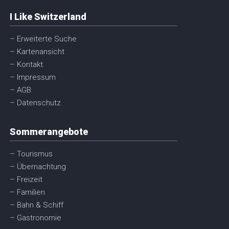
I Like Switzerland
– Erweiterte Suche
– Kartenansicht
– Kontakt
– Impressum
– AGB
– Datenschutz
Sommerangebote
– Tourismus
– Übernachtung
– Freizeit
– Familien
– Bahn & Schiff
– Gastronomie