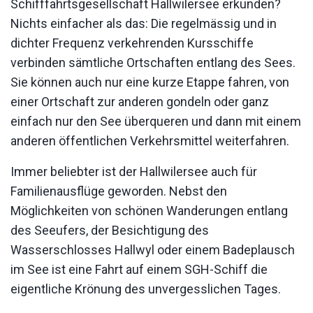
Schifffahrtsgesellschaft Hallwilersee erkunden?
Nichts einfacher als das: Die regelmässig und in
dichter Frequenz verkehrenden Kursschiffe
verbinden sämtliche Ortschaften entlang des Sees.
Sie können auch nur eine kurze Etappe fahren, von
einer Ortschaft zur anderen gondeln oder ganz
einfach nur den See überqueren und dann mit einem
anderen öffentlichen Verkehrsmittel weiterfahren.
Immer beliebter ist der Hallwilersee auch für
Familienausflüge geworden. Nebst den
Möglichkeiten von schönen Wanderungen entlang
des Seeufers, der Besichtigung des
Wasserschlosses Hallwyl oder einem Badeplausch
im See ist eine Fahrt auf einem SGH-Schiff die
eigentliche Krönung des unvergesslichen Tages.