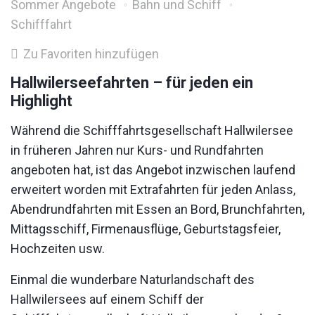
Sommer Angebote
Bahn und Schiff
Schifffahrt
Zu Favoriten hinzufügen
Hallwilerseefahrten – für jeden ein
Highlight
Während die Schifffahrtsgesellschaft Hallwilersee
in früheren Jahren nur Kurs- und Rundfahrten
angeboten hat, ist das Angebot inzwischen laufend
erweitert worden mit Extrafahrten für jeden Anlass,
Abendrundfahrten mit Essen an Bord, Brunchfahrten,
Mittagsschiff, Firmenausflüge, Geburtstagsfeier,
Hochzeiten usw.
Einmal die wunderbare Naturlandschaft des
Hallwilersees auf einem Schiff der