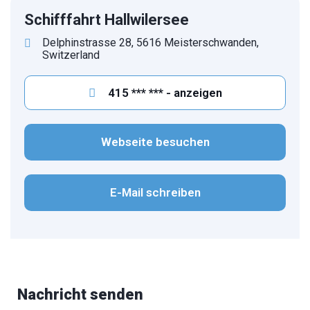
Schifffahrt Hallwilersee
Delphinstrasse 28, 5616 Meisterschwanden,
Switzerland
415 *** *** - anzeigen
Webseite besuchen
E-Mail schreiben
Nachricht senden