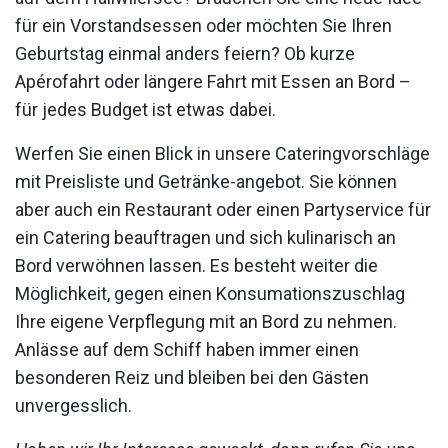
für ein Vorstandsessen oder möchten Sie Ihren
Geburtstag einmal anders feiern? Ob kurze
Apérofahrt oder längere Fahrt mit Essen an Bord –
für jedes Budget ist etwas dabei.
Werfen Sie einen Blick in unsere Cateringvorschläge
mit Preisliste und Getränke-angebot. Sie können
aber auch ein Restaurant oder einen Partyservice für
ein Catering beauftragen und sich kulinarisch an
Bord verwöhnen lassen. Es besteht weiter die
Möglichkeit, gegen einen Konsumationszuschlag
Ihre eigene Verpflegung mit an Bord zu nehmen.
Anlässe auf dem Schiff haben immer einen
besonderen Reiz und bleiben bei den Gästen
unvergesslich.