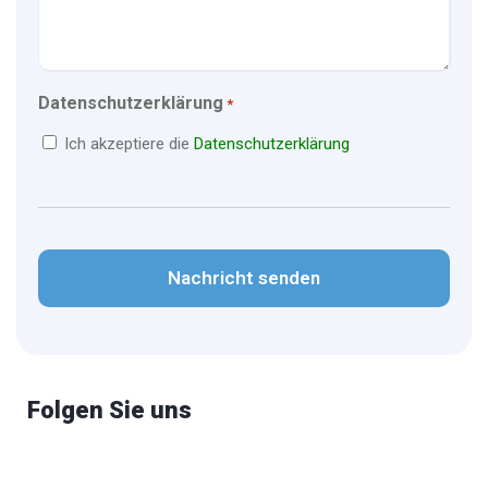
Datenschutzerklärung
*
Ich akzeptiere die
Datenschutzerklärung
CAPTCHA
Folgen Sie uns