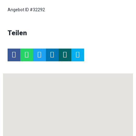
Angebot ID #32292
Teilen