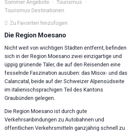
Sommer Angebote
Tourismus
Tourismus Destinationen
Zu Favoriten hinzufügen
Die Region Moesano
Nicht weit von wichtigen Städten entfernt, befinden
sich in der Region Moesano zwei einzigartige und
üppig grünende Täler, die auf den Reisenden eine
fesselnde Faszination ausüben: das Misox- und das
Calancatal, beide auf der Schweizer Alpensüdseite
im italienischsprachigen Teil des Kantons
Graubünden gelegen.
Die Region Moesano ist durch gute
Verkehrsanbindungen zu Autobahnen und
öffentlichen Verkehrsmitteln ganzjährig schnell zu