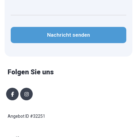
CAPTCHA
Folgen Sie uns
Angebot ID #32251