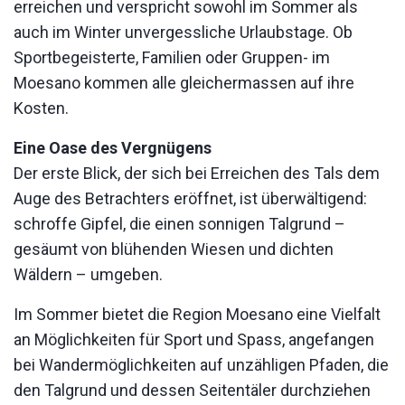
erreichen und verspricht sowohl im Sommer als
auch im Winter unvergessliche Urlaubstage. Ob
Sportbegeisterte, Familien oder Gruppen- im
Moesano kommen alle gleichermassen auf ihre
Kosten.
Eine Oase des Vergnügens
Der erste Blick, der sich bei Erreichen des Tals dem
Auge des Betrachters eröffnet, ist überwältigend:
schroffe Gipfel, die einen sonnigen Talgrund –
gesäumt von blühenden Wiesen und dichten
Wäldern – umgeben.
Im Sommer bietet die Region Moesano eine Vielfalt
an Möglichkeiten für Sport und Spass, angefangen
bei Wandermöglichkeiten auf unzähligen Pfaden, die
den Talgrund und dessen Seitentäler durchziehen