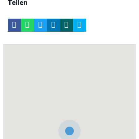
Teilen