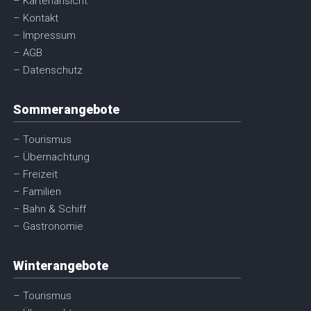
– Kartenansicht
– Kontakt
– Impressum
– AGB
– Datenschutz
Sommerangebote
– Tourismus
– Übernachtung
– Freizeit
– Familien
– Bahn & Schiff
– Gastronomie
Winterangebote
– Tourismus