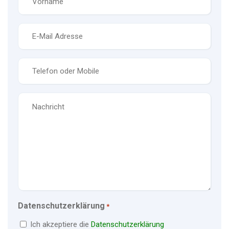
*
E-
Mail
*
Telefon
*
Nachricht
Datenschutzerklärung
*
Ich akzeptiere die
Datenschutzerklärung