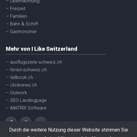
– Übernachtung
– Freizeit
– Familien
– Bahn & Schiff
– Gastronomie
Mehr von I Like Switzerland
– ausflugsziele-schweiz.ch
– ferien-schweiz.ch
– tellbook.ch
– clicknews.ch
– Outwork
– SEO Landingpage
– iMATRIX Software
Durch die weitere Nutzung dieser Website stimmen Sie