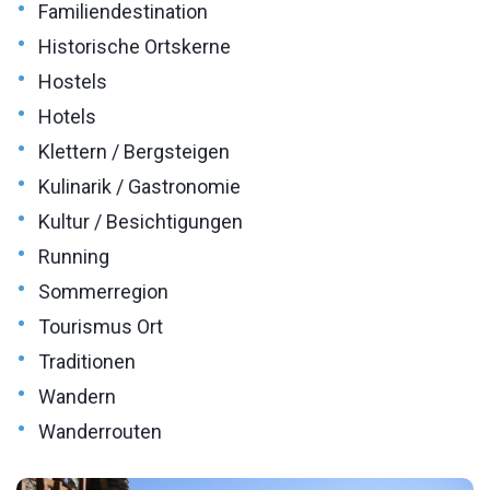
•
Familiendestination
•
Historische Ortskerne
•
Hostels
•
Hotels
•
Klettern / Bergsteigen
•
Kulinarik / Gastronomie
•
Kultur / Besichtigungen
•
Running
•
Sommerregion
•
Tourismus Ort
•
Traditionen
•
Wandern
•
Wanderrouten