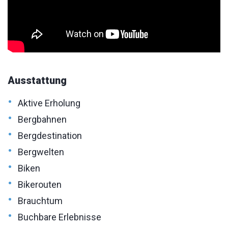
Ausstattung
•
Aktive Erholung
•
Bergbahnen
•
Bergdestination
•
Bergwelten
•
Biken
•
Bikerouten
•
Brauchtum
•
Buchbare Erlebnisse