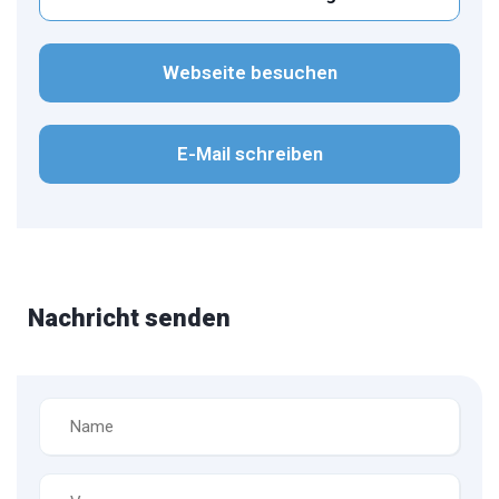
Webseite besuchen
E-Mail schreiben
Nachricht senden
Name
*
Vorname