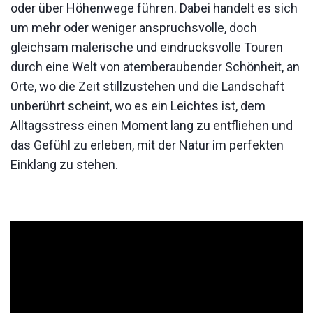
oder über Höhenwege führen. Dabei handelt es sich
um mehr oder weniger anspruchsvolle, doch
gleichsam malerische und eindrucksvolle Touren
durch eine Welt von atemberaubender Schönheit, an
Orte, wo die Zeit stillzustehen und die Landschaft
unberührt scheint, wo es ein Leichtes ist, dem
Alltagsstress einen Moment lang zu entfliehen und
das Gefühl zu erleben, mit der Natur im perfekten
Einklang zu stehen.