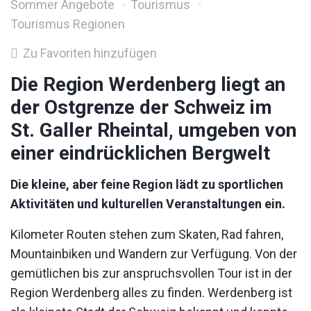
Sommer Angebote
Tourismus
Tourismus Regionen
Zu Favoriten hinzufügen
Die Region Werdenberg liegt an
der Ostgrenze der Schweiz im
St. Galler Rheintal, umgeben von
einer eindrücklichen Bergwelt
Die kleine, aber feine Region lädt zu sportlichen
Aktivitäten und kulturellen Veranstaltungen ein.
Kilometer Routen stehen zum Skaten, Rad fahren,
Mountainbiken und Wandern zur Verfügung. Von der
gemütlichen bis zur anspruchsvollen Tour ist in der
Region Werdenberg alles zu finden. Werdenberg ist