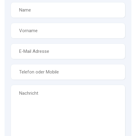
Name
*
Vorname
*
E-
Mail
*
Telefon
*
Nachricht