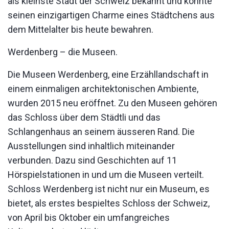
als kleinste Stadt der Schweiz bekannt und konnte
seinen einzigartigen Charme eines Städtchens aus
dem Mittelalter bis heute bewahren.
Werdenberg – die Museen.
Die Museen Werdenberg, eine Erzähllandschaft in
einem einmaligen architektonischen Ambiente,
wurden 2015 neu eröffnet. Zu den Museen gehören
das Schloss über dem Städtli und das
Schlangenhaus an seinem äusseren Rand. Die
Ausstellungen sind inhaltlich miteinander
verbunden. Dazu sind Geschichten auf 11
Hörspielstationen in und um die Museen verteilt.
Schloss Werdenberg ist nicht nur ein Museum, es
bietet, als erstes bespieltes Schloss der Schweiz,
von April bis Oktober ein umfangreiches