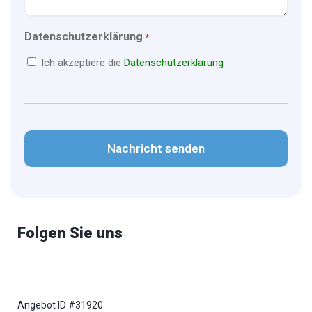
Datenschutzerklärung
*
Ich akzeptiere die
Datenschutzerklärung
CAPTCHA
Folgen Sie uns
Angebot ID #31920