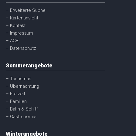
– Erweiterte Suche
– Kartenansicht
– Kontakt
– Impressum
– AGB
– Datenschutz
Sommerangebote
– Tourismus
– Übernachtung
– Freizeit
– Familien
– Bahn & Schiff
– Gastronomie
Winterangebote