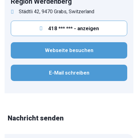
Region Werdenberg
Städtli 42, 9470 Grabs, Switzerland
418 *** *** - anzeigen
Webseite besuchen
E-Mail schreiben
Nachricht senden