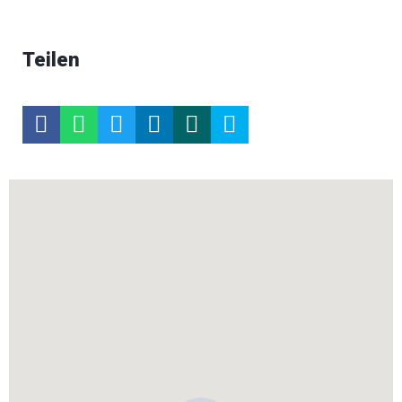
Teilen