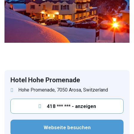
Hotel Hohe Promenade
Hohe Promenade, 7050 Arosa, Switzerland
418 *** *** - anzeigen
Webseite besuchen