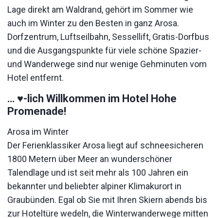
Lage direkt am Waldrand, gehört im Sommer wie
auch im Winter zu den Besten in ganz Arosa.
Dorfzentrum, Luftseilbahn, Sessellift, Gratis-Dorfbus
und die Ausgangspunkte für viele schöne Spazier-
und Wanderwege sind nur wenige Gehminuten vom
Hotel entfernt.
… ♥-lich Willkommen im Hotel Hohe
Promenade!
Arosa im Winter
Der Ferienklassiker Arosa liegt auf schneesicheren
1800 Metern über Meer an wunderschöner
Talendlage und ist seit mehr als 100 Jahren ein
bekannter und beliebter alpiner Klimakurort in
Graubünden. Egal ob Sie mit Ihren Skiern abends bis
zur Hoteltüre wedeln, die Winterwanderwege mitten