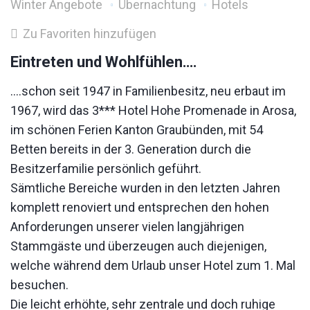
Winter Angebote
Übernachtung
Hotels
Zu Favoriten hinzufügen
Eintreten und Wohlfühlen….
….schon seit 1947 in Familienbesitz, neu erbaut im
1967, wird das 3*** Hotel Hohe Promenade in Arosa,
im schönen Ferien Kanton Graubünden, mit 54
Betten bereits in der 3. Generation durch die
Besitzerfamilie persönlich geführt.
Sämtliche Bereiche wurden in den letzten Jahren
komplett renoviert und entsprechen den hohen
Anforderungen unserer vielen langjährigen
Stammgäste und überzeugen auch diejenigen,
welche während dem Urlaub unser Hotel zum 1. Mal
besuchen.
Die leicht erhöhte, sehr zentrale und doch ruhige