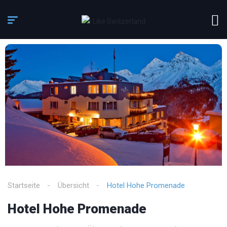
Startseite
Übersicht
Hotel Hohe Promenade
Hotel Hohe Promenade