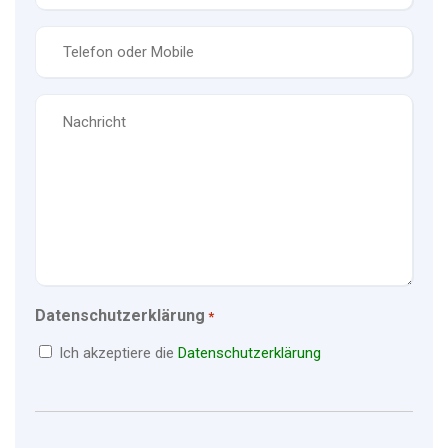
*
Telefon
*
Nachricht
Datenschutzerklärung
*
Ich akzeptiere die
Datenschutzerklärung
CAPTCHA