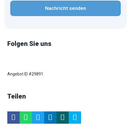
Folgen Sie uns
Angebot ID #29891
Teilen