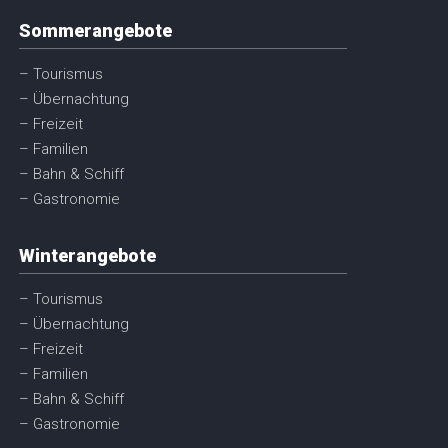
Sommerangebote
– Tourismus
– Übernachtung
– Freizeit
– Familien
– Bahn & Schiff
– Gastronomie
Winterangebote
– Tourismus
– Übernachtung
– Freizeit
– Familien
– Bahn & Schiff
– Gastronomie