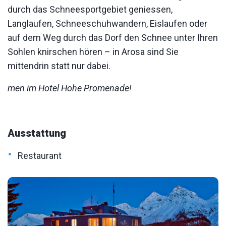
durch das Schneesportgebiet geniessen,
Langlaufen, Schneeschuhwandern, Eislaufen oder
auf dem Weg durch das Dorf den Schnee unter Ihren
Sohlen knirschen hören – in Arosa sind Sie
mittendrin statt nur dabei.
men im Hotel Hohe Promenade!
Ausstattung
•
Restaurant