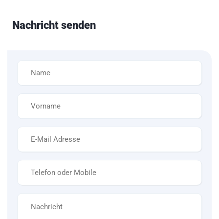
Nachricht senden
Name
*
Vorname
*
E-
Mail
*
Telefon
*
Nachricht