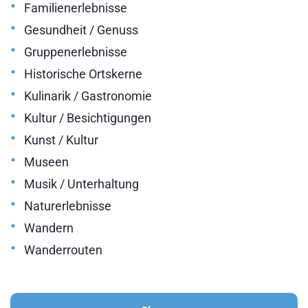
•
Familienerlebnisse
•
Gesundheit / Genuss
•
Gruppenerlebnisse
•
Historische Ortskerne
•
Kulinarik / Gastronomie
•
Kultur / Besichtigungen
•
Kunst / Kultur
•
Museen
•
Musik / Unterhaltung
•
Naturerlebnisse
•
Wandern
•
Wanderrouten