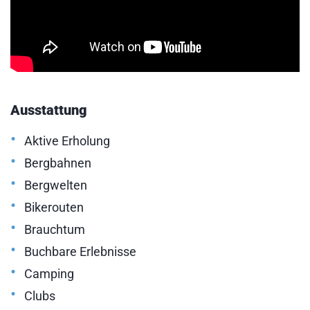
Ausstattung
•
Aktive Erholung
•
Bergbahnen
•
Bergwelten
•
Bikerouten
•
Brauchtum
•
Buchbare Erlebnisse
•
Camping
•
Clubs