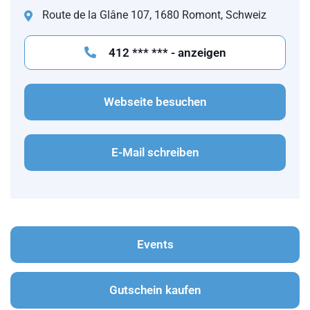
Route de la Glâne 107, 1680 Romont, Schweiz
412 *** *** - anzeigen
Webseite besuchen
E-Mail schreiben
Events
Gutschein kaufen