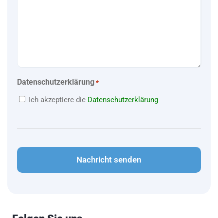
Datenschutzerklärung
*
Ich akzeptiere die
Datenschutzerklärung
CAPTCHA