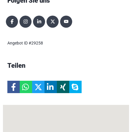
Folgen Sie uns
Angebot ID #29258
Teilen