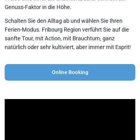
Genuss-Faktor in die Höhe.
Schalten Sie den Alltag ab und wählen Sie Ihren
Ferien-Modus. Fribourg Region verführt Sie auf die
sanfte Tour, mit Action, mit Brauchtum, ganz
natürlich oder sehr kultiviert, aber immer mit Esprit!
Online Booking