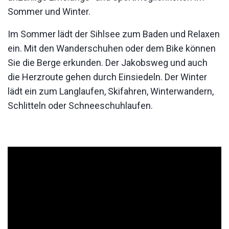
Sommer und Winter.
Im Sommer lädt der Sihlsee zum Baden und Relaxen
ein. Mit den Wanderschuhen oder dem Bike können
Sie die Berge erkunden. Der Jakobsweg und auch
die Herzroute gehen durch Einsiedeln. Der Winter
lädt ein zum Langlaufen, Skifahren, Winterwandern,
Schlitteln oder Schneeschuhlaufen.