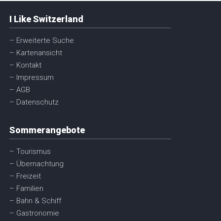
I Like Switzerland
– Erweiterte Suche
– Kartenansicht
– Kontakt
– Impressum
– AGB
– Datenschutz
Sommerangebote
– Tourismus
– Übernachtung
– Freizeit
– Familien
– Bahn & Schiff
– Gastronomie