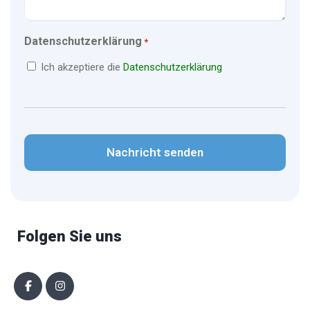
Datenschutzerklärung
*
Ich akzeptiere die
Datenschutzerklärung
CAPTCHA
Folgen Sie uns