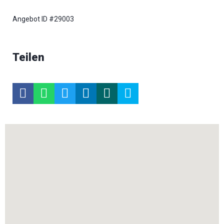
Angebot ID #29003
Teilen