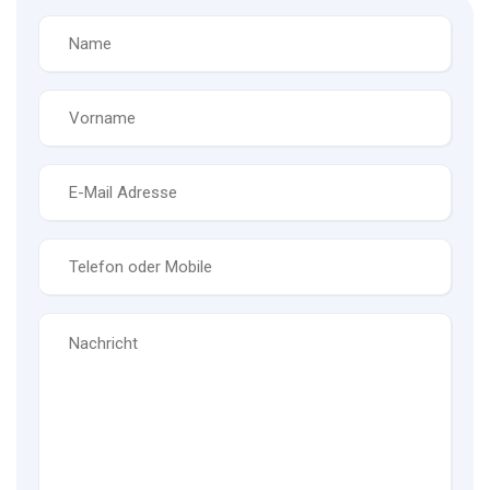
Name
*
Vorname
*
E-
Mail
*
Telefon
*
Nachricht