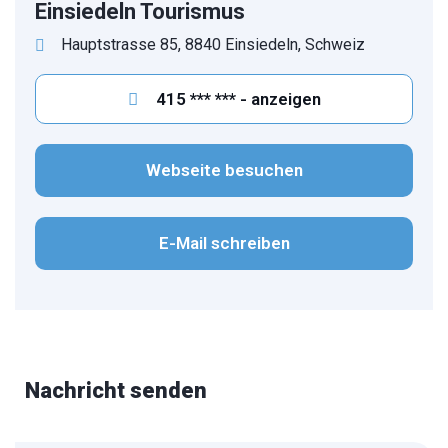
Einsiedeln Tourismus
Hauptstrasse 85, 8840 Einsiedeln, Schweiz
415 *** *** - anzeigen
Webseite besuchen
E-Mail schreiben
Nachricht senden