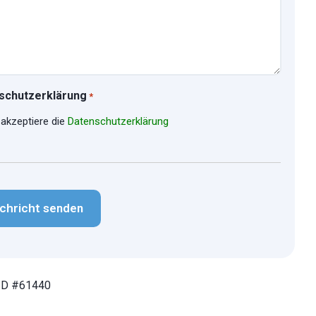
schutzerklärung
*
 akzeptiere die
Datenschutzerklärung
CHA
ID #61440