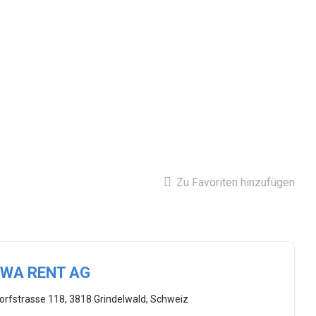
Zu Favoriten hinzufügen
IWA RENT AG
orfstrasse 118, 3818 Grindelwald, Schweiz