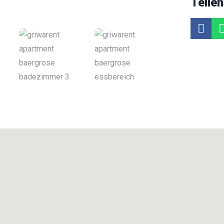
Teilen