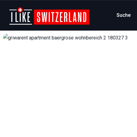
Suche