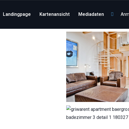
Landingpage
Kartenansicht
Mediadaten
Anm