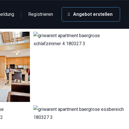
eldung
Registrieren
Angebot erstellen