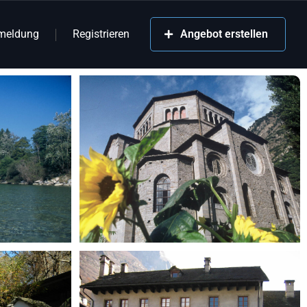
meldung
Registrieren
Angebot erstellen