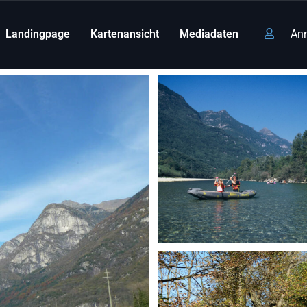
Landingpage
Kartenansicht
Mediadaten
An