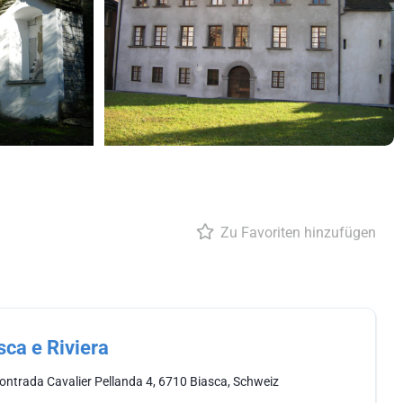
Zu Favoriten hinzufügen
sca e Riviera
ontrada Cavalier Pellanda 4, 6710 Biasca, Schweiz