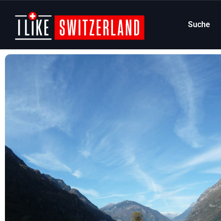
Suche