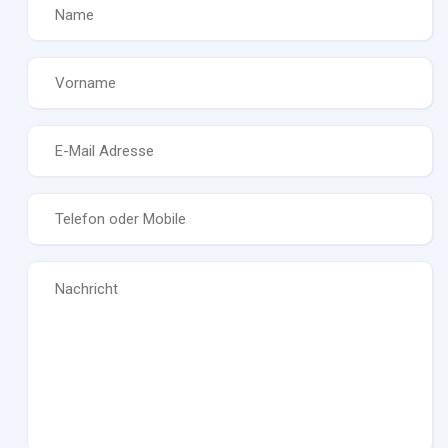
Name
*
Vorname
*
E-
Mail
*
Telefon
*
Nachricht