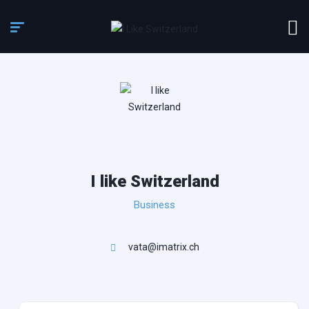
I like Switzerland
Business
vata@imatrix.ch