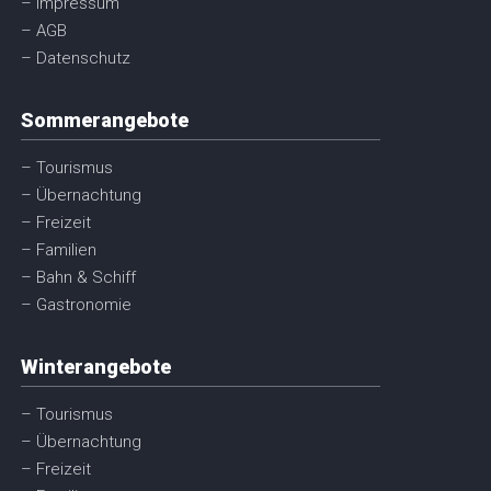
– Impressum
– AGB
– Datenschutz
Sommerangebote
– Tourismus
– Übernachtung
– Freizeit
– Familien
– Bahn & Schiff
– Gastronomie
Winterangebote
– Tourismus
– Übernachtung
– Freizeit