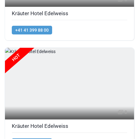
Kräuter Hotel Edelweiss
+41 41 399 88 00
HOT
8
Kräuter Hotel Edelweiss