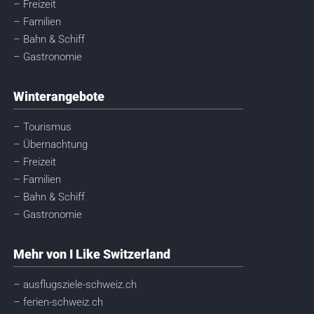
– Freizeit
– Familien
– Bahn & Schiff
– Gastronomie
Winterangebote
– Tourismus
– Übernachtung
– Freizeit
– Familien
– Bahn & Schiff
– Gastronomie
Mehr von I Like Switzerland
– ausflugsziele-schweiz.ch
– ferien-schweiz.ch