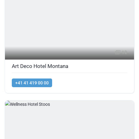
12
Art Deco Hotel Montana
+41 41 419 00 00