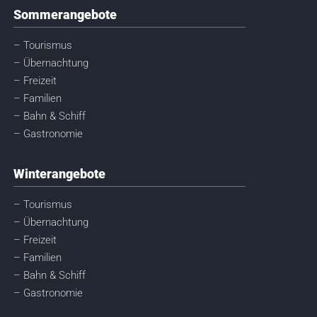
Sommerangebote
– Tourismus
– Übernachtung
– Freizeit
– Familien
– Bahn & Schiff
– Gastronomie
Winterangebote
– Tourismus
– Übernachtung
– Freizeit
– Familien
– Bahn & Schiff
– Gastronomie