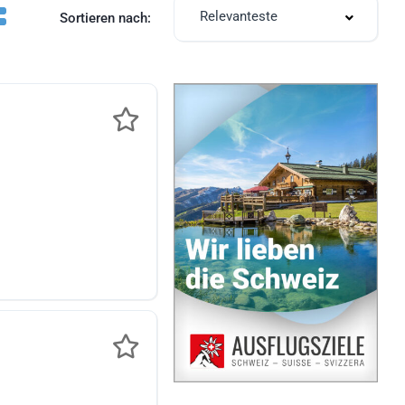
Relevanteste
Sortieren nach: