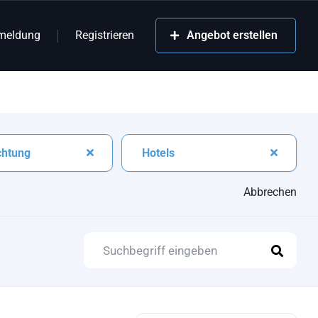
meldung
Registrieren
Angebot erstellen
chtung
Hotels
Abbrechen