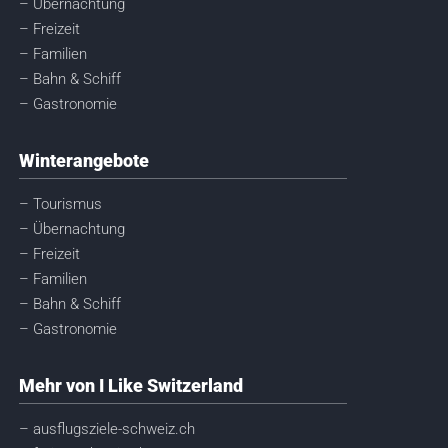
– Übernachtung
– Freizeit
– Familien
– Bahn & Schiff
– Gastronomie
Winterangebote
– Tourismus
– Übernachtung
– Freizeit
– Familien
– Bahn & Schiff
– Gastronomie
Mehr von I Like Switzerland
– ausflugsziele-schweiz.ch