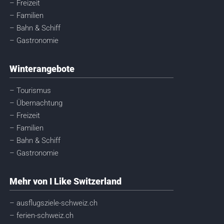
– Freizeit
– Familien
– Bahn & Schiff
– Gastronomie
Winterangebote
– Tourismus
– Übernachtung
– Freizeit
– Familien
– Bahn & Schiff
– Gastronomie
Mehr von I Like Switzerland
– ausflugsziele-schweiz.ch
– ferien-schweiz.ch