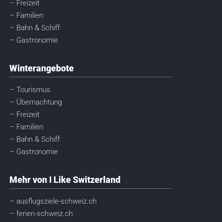
– Freizeit
– Familien
– Bahn & Schiff
– Gastronomie
Winterangebote
– Tourismus
– Übernachtung
– Freizeit
– Familien
– Bahn & Schiff
– Gastronomie
Mehr von I Like Switzerland
– ausflugsziele-schweiz.ch
– ferien-schweiz.ch