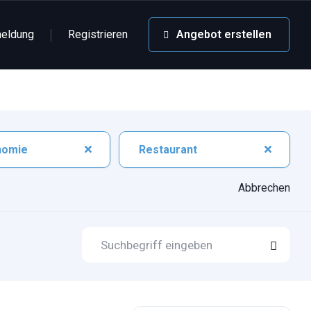
eldung
Registrieren
Angebot erstellen
nomie
Restaurant
Abbrechen