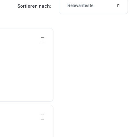
Relevanteste
Sortieren nach: