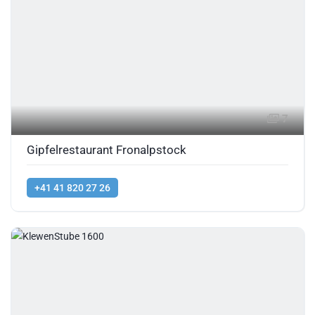
7
Gipfelrestaurant Fronalpstock
+41 41 820 27 26