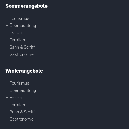
Sommerangebote
– Tourismus
– Übernachtung
– Freizeit
– Familien
– Bahn & Schiff
– Gastronomie
Winterangebote
– Tourismus
– Übernachtung
– Freizeit
– Familien
– Bahn & Schiff
– Gastronomie