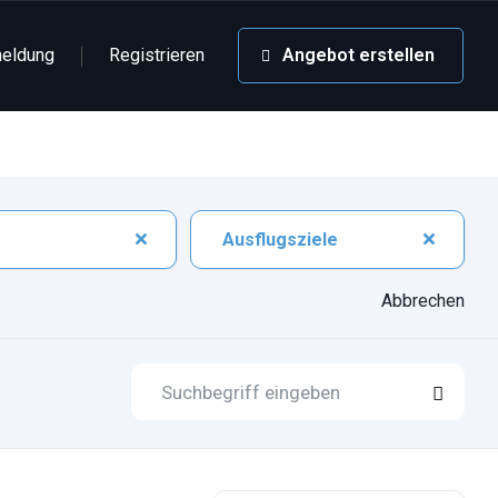
eldung
Registrieren
Angebot erstellen
Ausflugsziele
Abbrechen