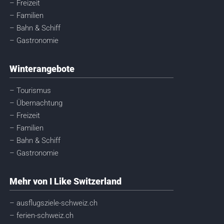
– Freizeit
– Familien
– Bahn & Schiff
– Gastronomie
Winterangebote
– Tourismus
– Übernachtung
– Freizeit
– Familien
– Bahn & Schiff
– Gastronomie
Mehr von I Like Switzerland
– ausflugsziele-schweiz.ch
– ferien-schweiz.ch