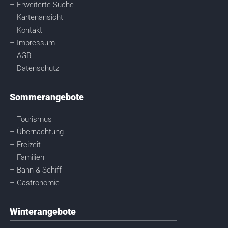
– Erweiterte Suche
– Kartenansicht
– Kontakt
– Impressum
– AGB
– Datenschutz
Sommerangebote
– Tourismus
– Übernachtung
– Freizeit
– Familien
– Bahn & Schiff
– Gastronomie
Winterangebote