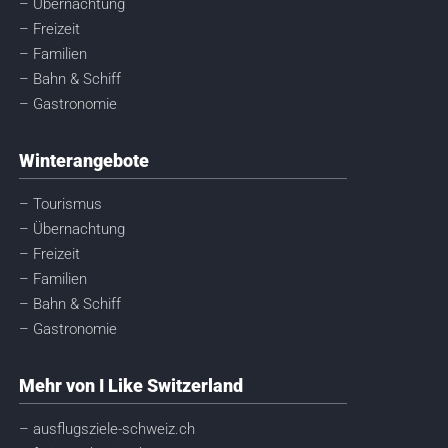
– Übernachtung
– Freizeit
– Familien
– Bahn & Schiff
– Gastronomie
Winterangebote
– Tourismus
– Übernachtung
– Freizeit
– Familien
– Bahn & Schiff
– Gastronomie
Mehr von I Like Switzerland
– ausflugsziele-schweiz.ch