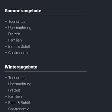
Sommerangebote
– Tourismus
– Übernachtung
– Freizeit
– Familien
– Bahn & Schiff
– Gastronomie
Winterangebote
– Tourismus
– Übernachtung
– Freizeit
– Familien
– Bahn & Schiff
– Gastronomie