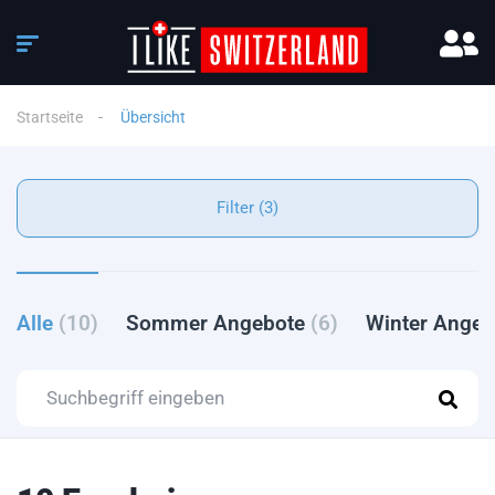
Startseite
Übersicht
Filter (3)
Alle
(10)
Sommer Angebote
(6)
Winter Ange