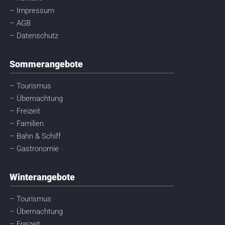
– Impressum
– AGB
– Datenschutz
Sommerangebote
– Tourismus
– Übernachtung
– Freizeit
– Familien
– Bahn & Schiff
– Gastronomie
Winterangebote
– Tourismus
– Übernachtung
– Freizeit