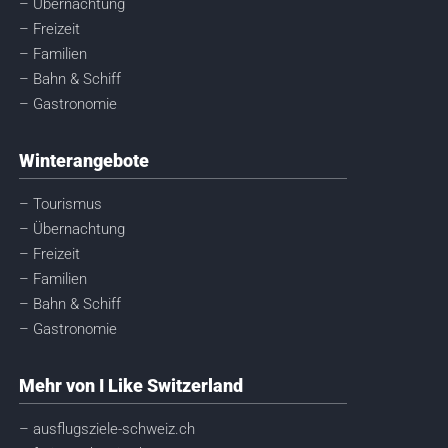
– Übernachtung
– Freizeit
– Familien
– Bahn & Schiff
– Gastronomie
Winterangebote
– Tourismus
– Übernachtung
– Freizeit
– Familien
– Bahn & Schiff
– Gastronomie
Mehr von I Like Switzerland
– ausflugsziele-schweiz.ch