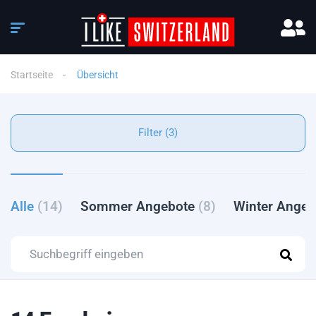
Startseite
Übersicht
Filter (3)
Alle
(14)
Sommer Angebote
(8)
Winter Ange