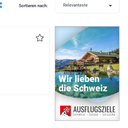
Relevanteste
Sortieren nach: