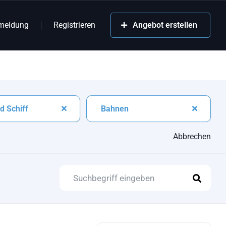
meldung
Registrieren
Angebot erstellen
d Schiff
Bahnen
Abbrechen