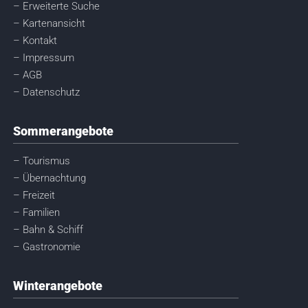
– Erweiterte Suche
– Kartenansicht
– Kontakt
– Impressum
– AGB
– Datenschutz
Sommerangebote
– Tourismus
– Übernachtung
– Freizeit
– Familien
– Bahn & Schiff
– Gastronomie
Winterangebote