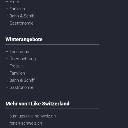
– Freizeit
– Familien
– Bahn & Schiff
– Gastronomie
Winterangebote
– Tourismus
– Übernachtung
– Freizeit
– Familien
– Bahn & Schiff
– Gastronomie
Mehr von I Like Switzerland
– ausflugsziele-schweiz.ch
– ferien-schweiz.ch