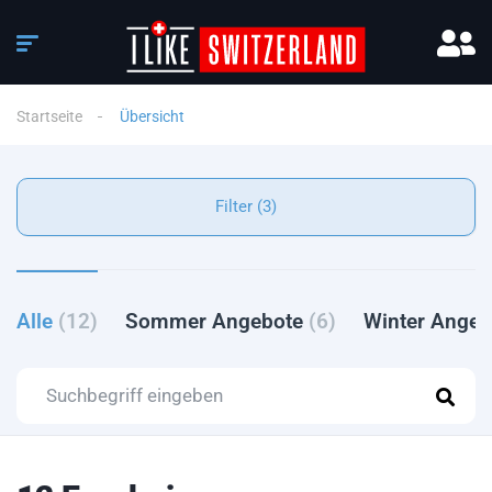
Startseite
Übersicht
Filter (3)
Alle
(12)
Sommer Angebote
(6)
Winter Ange