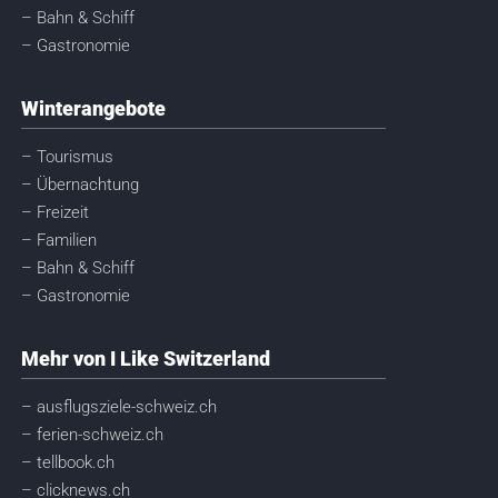
– Bahn & Schiff
– Gastronomie
Winterangebote
– Tourismus
– Übernachtung
– Freizeit
– Familien
– Bahn & Schiff
– Gastronomie
Mehr von I Like Switzerland
– ausflugsziele-schweiz.ch
– ferien-schweiz.ch
– tellbook.ch
– clicknews.ch