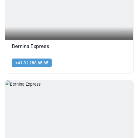
9
Bernina Express
+41 81 288 65 65