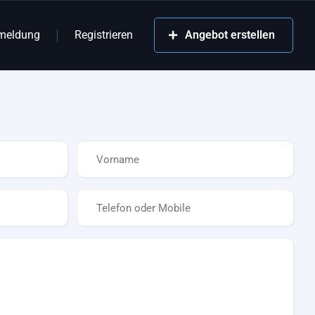
meldung
Registrieren
Angebot erstellen
Vorname
*
Telefon
*