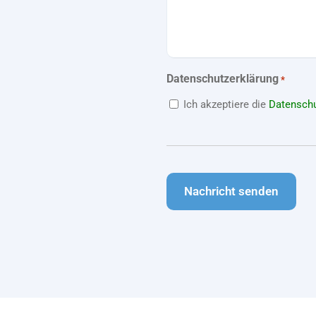
Datenschutzerklärung
*
Ich akzeptiere die
Datenschu
CAPTCHA