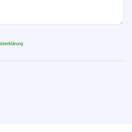
tzerklärung