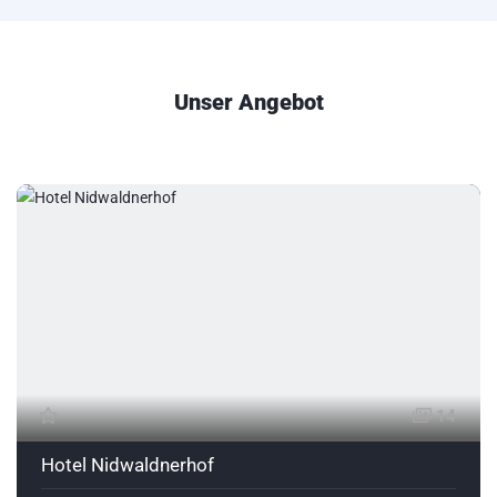
Unser Angebot
14
Hotel Nidwaldnerhof