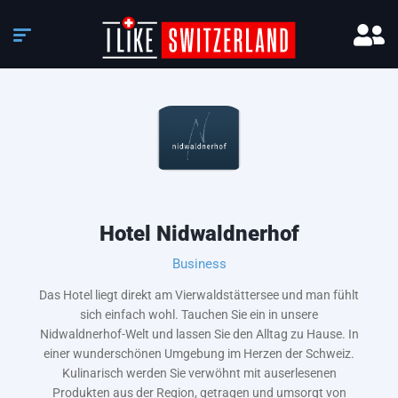
Hotel Nidwaldnerhof
Business
Das Hotel liegt direkt am Vierwaldstättersee und man fühlt
sich einfach wohl. Tauchen Sie ein in unsere
Nidwaldnerhof-Welt und lassen Sie den Alltag zu Hause. In
einer wunderschönen Umgebung im Herzen der Schweiz.
Kulinarisch werden Sie verwöhnt mit auserlesenen
Produkten aus der Region, getragen und umsorgt von