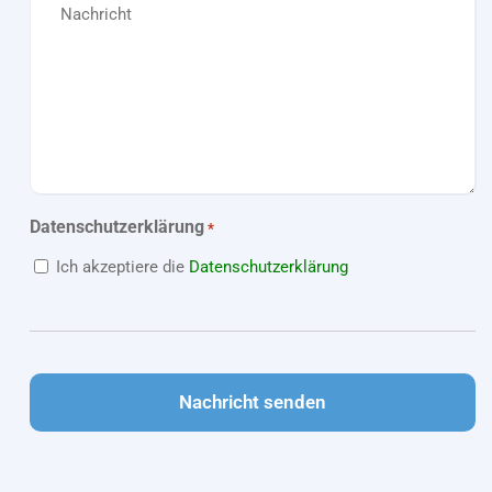
Datenschutzerklärung
*
Ich akzeptiere die
Datenschutzerklärung
CAPTCHA