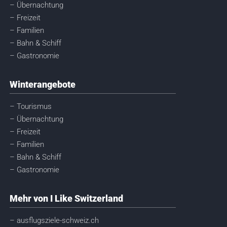
– Übernachtung
– Freizeit
– Familien
– Bahn & Schiff
– Gastronomie
Winterangebote
– Tourismus
– Übernachtung
– Freizeit
– Familien
– Bahn & Schiff
– Gastronomie
Mehr von I Like Switzerland
– ausflugsziele-schweiz.ch