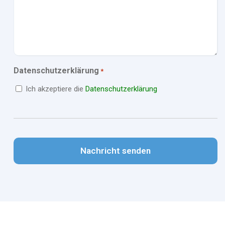
Datenschutzerklärung
*
Ich akzeptiere die
Datenschutzerklärung
CAPTCHA