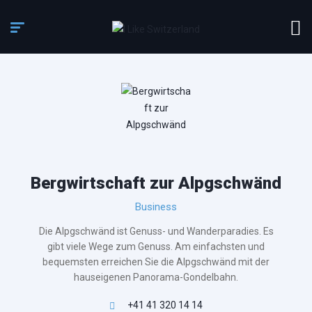
Bergwirtschaft zur Alpgschwänd
Business
Die Alpgschwänd ist Genuss- und Wanderparadies. Es
gibt viele Wege zum Genuss. Am einfachsten und
bequemsten erreichen Sie die Alpgschwänd mit der
hauseigenen Panorama-Gondelbahn.
+41 41 320 14 14