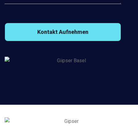
Kontakt Aufnehmen