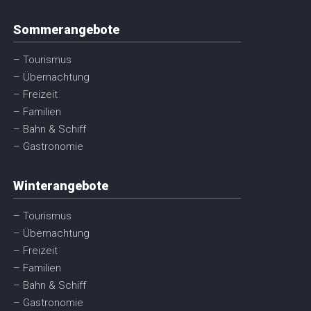
Sommerangebote
– Tourismus
– Übernachtung
– Freizeit
– Familien
– Bahn & Schiff
– Gastronomie
Winterangebote
– Tourismus
– Übernachtung
– Freizeit
– Familien
– Bahn & Schiff
– Gastronomie