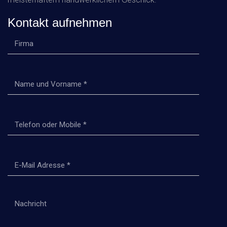
Kontakt aufnehmen