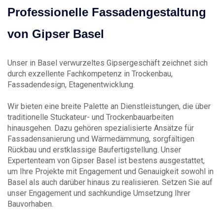
Professionelle Fassadengestaltung
von Gipser Basel
Unser in Basel verwurzeltes Gipsergeschäft zeichnet sich
durch exzellente Fachkompetenz in Trockenbau,
Fassadendesign, Etagenentwicklung.
Wir bieten eine breite Palette an Dienstleistungen, die über
traditionelle Stuckateur- und Trockenbauarbeiten
hinausgehen. Dazu gehören spezialisierte Ansätze für
Fassadensanierung und Wärmedämmung, sorgfältigen
Rückbau und erstklassige Baufertigstellung. Unser
Expertenteam von Gipser Basel ist bestens ausgestattet,
um Ihre Projekte mit Engagement und Genauigkeit sowohl in
Basel als auch darüber hinaus zu realisieren. Setzen Sie auf
unser Engagement und sachkundige Umsetzung Ihrer
Bauvorhaben.