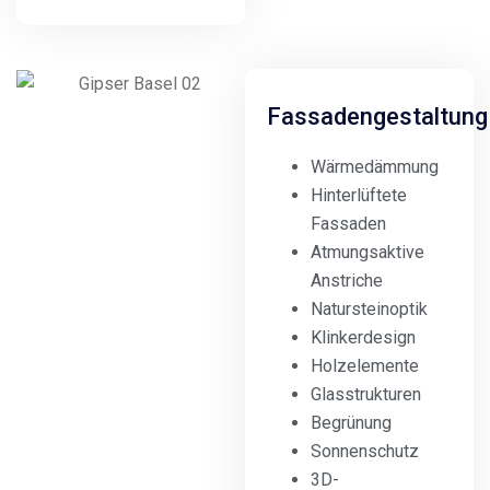
Fassadengestaltung
Wärmedämmung
Hinterlüftete
Fassaden
Atmungsaktive
Anstriche
Natursteinoptik
Klinkerdesign
Holzelemente
Glasstrukturen
Begrünung
Sonnenschutz
3D-