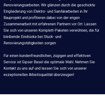
Renovierungsarbeiten. Wir glänzen durch die geschickte
Eingliederung von Elektro- und Sanitärarbeiten in Ihr
Bauprojekt und profitieren dabei von der engen
Zusammenarbeit mit erfahrenen Partnern vor Ort. Lassen
Sie sich von unseren Komplett-Paketen verwöhnen, die für
bleibende Eindrücke bei Stuck- und
Renovierungstätigkeiten sorgen.
Für einen kundenfreundlichen, zügigen und effektiven
Service ist Gipser Basel die optimale Wahl. Nehmen Sie
Kontakt zu uns auf und lassen Sie sich von unserer
exzeptionellen Arbeitsqualität überzeugen!