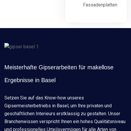
Fassadenplatten
Meisterhafte Gipserarbeiten für makellose
Ergebnisse in Basel
Setzen Sie auf das Know-how unseres
Gipsermeisterbetriebs in Basel, um Ihre privaten und
geschäftlichen Interieurs erstklassig zu gestalten. Unser
Branchenwissen verspricht Ihnen ein hohes Qualitätsniveau
und professionelles Urteilsvermögen für alle Arten von