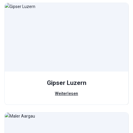
Gipser Luzern
Weiterlesen