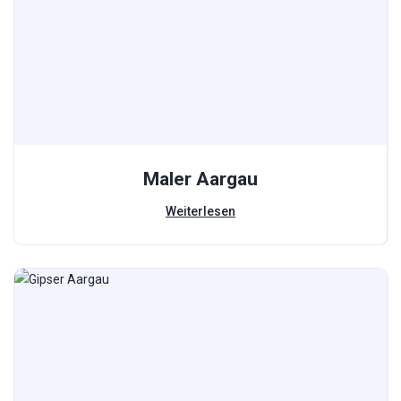
Maler Aargau
Weiterlesen