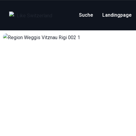
Suche
Landingpage