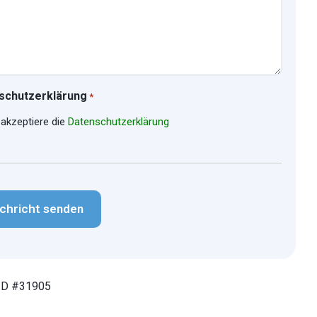
schutzerklärung
*
 akzeptiere die
Datenschutzerklärung
CHA
ID #31905