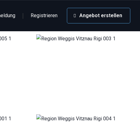
eldung
Registrieren
Angebot erstellen