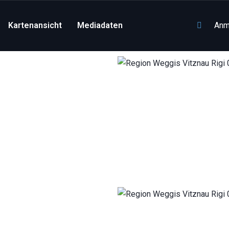
Kartenansicht
Mediadaten
Anm