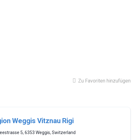
Zu Favoriten hinzufügen
ion Weggis Vitznau Rigi
eestrasse 5, 6353 Weggis, Switzerland