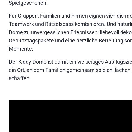
Spielgeschehen.
Für Gruppen, Familien und Firmen eignen sich die 
Teamwork und Rätselspass kombinieren. Und natürli
Dome zu unvergesslichen Erlebnissen: liebevoll dekor
Geburtstagspakete und eine herzliche Betreuung sor
Momente.
Der Kiddy Dome ist damit ein vielseitiges Ausflugszie
ein Ort, an dem Familien gemeinsam spielen, lachen
schaffen.