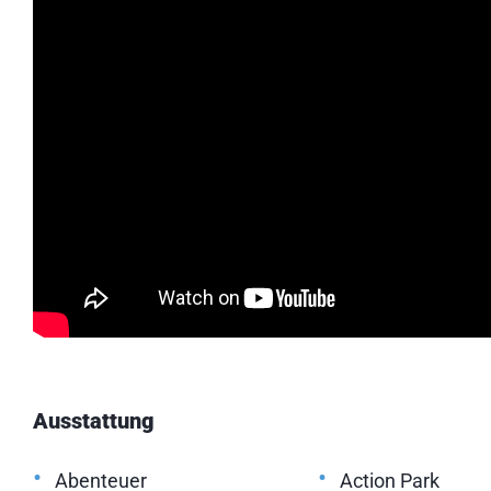
Ausstattung
•
•
Abenteuer
Action Park