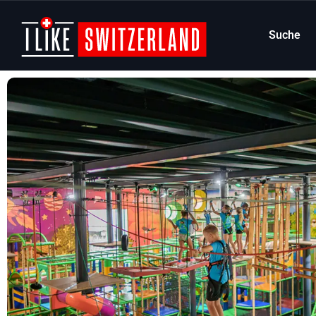
Suche