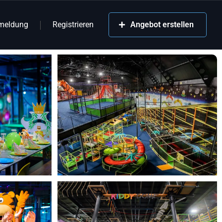
meldung
Registrieren
Angebot erstellen