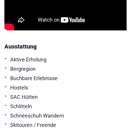
Ausstattung
•
Aktive Erholung
•
Bergregion
•
Buchbare Erlebnisse
•
Hostels
•
SAC Hütten
•
Schlitteln
•
Schneeschuh Wandern
•
Skitouren / Freeride