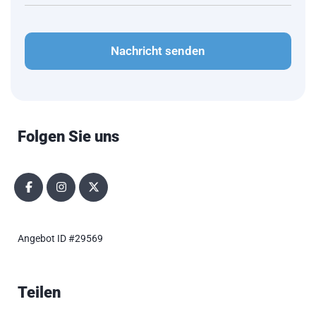
CAPTCHA
Folgen Sie uns
Angebot ID #29569
Teilen