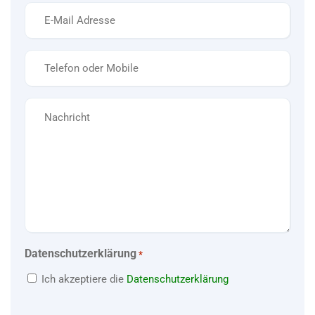
E-
Mail
*
Telefon
*
Nachricht
Datenschutzerklärung
*
Ich akzeptiere die
Datenschutzerklärung