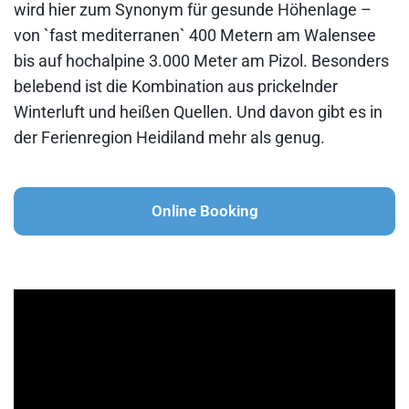
wird hier zum Synonym für gesunde Höhenlage –
von `fast mediterranen` 400 Metern am Walensee
bis auf hochalpine 3.000 Meter am Pizol. Besonders
belebend ist die Kombination aus prickelnder
Winterluft und heißen Quellen. Und davon gibt es in
der Ferienregion Heidiland mehr als genug.
Online Booking