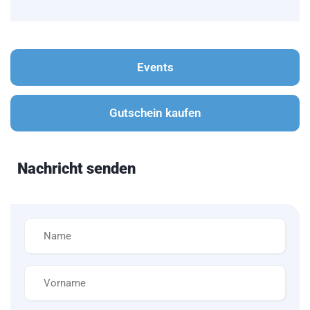
Events
Gutschein kaufen
Nachricht senden
Name
*
Vorname
*