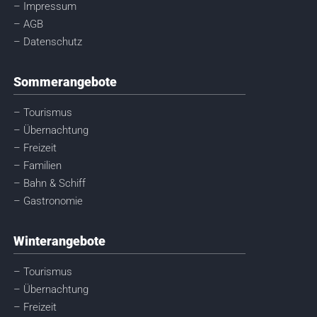
– Impressum
– AGB
– Datenschutz
Sommerangebote
– Tourismus
– Übernachtung
– Freizeit
– Familien
– Bahn & Schiff
– Gastronomie
Winterangebote
– Tourismus
– Übernachtung
– Freizeit