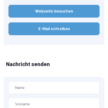
Webseite besuchen
E-Mail schreiben
Nachricht senden
Name
*
Vorname
*