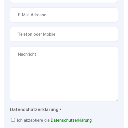
E-
Mail
*
Telefon
*
Nachricht
Datenschutzerklärung
*
Ich akzeptiere die
Datenschutzerklärung