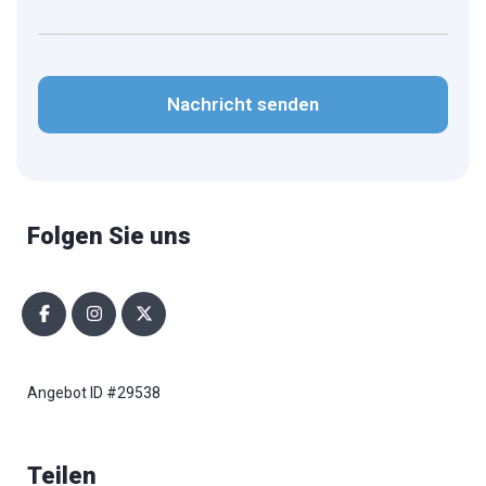
CAPTCHA
Folgen Sie uns
Angebot ID #29538
Teilen