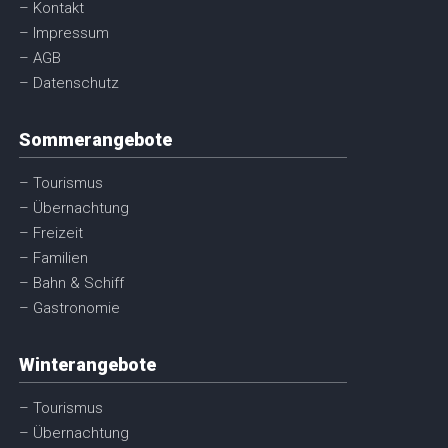
– Kontakt
– Impressum
– AGB
– Datenschutz
Sommerangebote
– Tourismus
– Übernachtung
– Freizeit
– Familien
– Bahn & Schiff
– Gastronomie
Winterangebote
– Tourismus
– Übernachtung