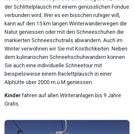
der Schlittelplausch mit einem genüsslichen Fondue
verbunden wird. Wer es ein bisschen ruhiger will,
kann auf den 15 km langen Winterwanderwegen die
Natur geniessen oder mit den Schneeschuhen die
markierten Schneeschutrails abwandern. Auch im
Winter verwöhnen wir Sie mit Köstlichkeiten. Neben
dem kulinarischen Schneehschuhwandern können
Sie auch eine individuelle Schneetour mit
beispielsweise einem Raclettplausch in einer
Alphütte über 2000 m.ü.M geniessen.
Kinder
fahren auf allen Winteranlagen bis 9 Jahre
Gratis.