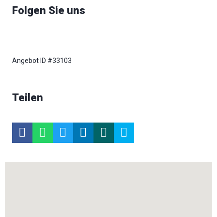
Folgen Sie uns
Angebot ID #33103
Teilen