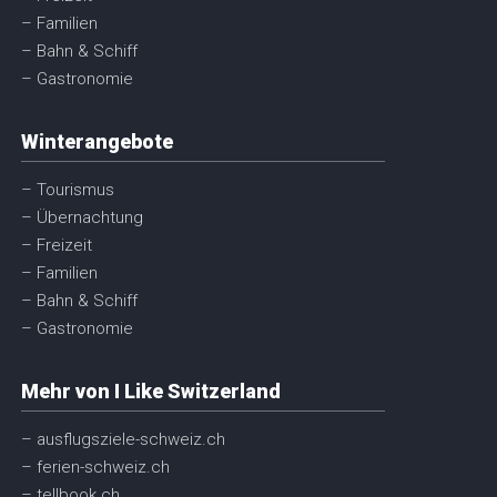
– Familien
– Bahn & Schiff
– Gastronomie
Winterangebote
– Tourismus
– Übernachtung
– Freizeit
– Familien
– Bahn & Schiff
– Gastronomie
Mehr von I Like Switzerland
– ausflugsziele-schweiz.ch
– ferien-schweiz.ch
– tellbook.ch