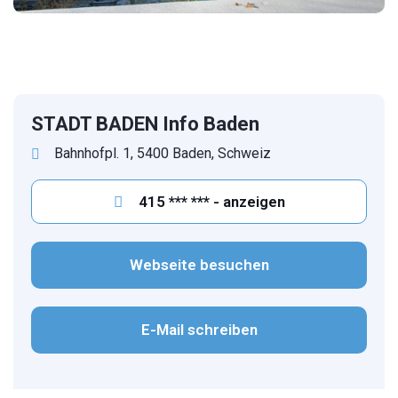
STADT BADEN Info Baden
Bahnhofpl. 1, 5400 Baden, Schweiz
415 *** *** - anzeigen
Webseite besuchen
E-Mail schreiben