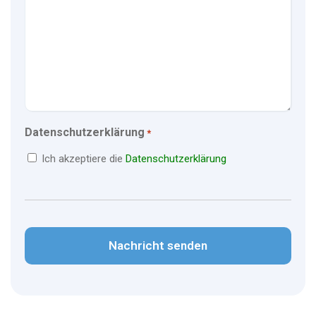
Datenschutzerklärung
*
Ich akzeptiere die
Datenschutzerklärung
CAPTCHA