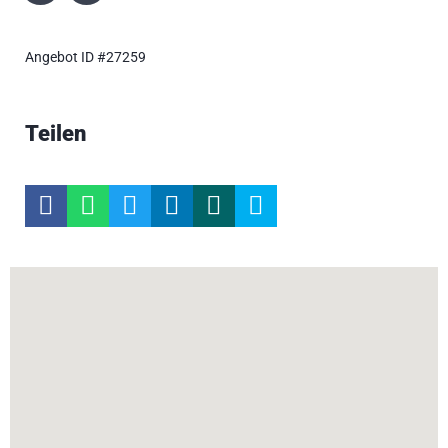
Angebot ID #27259
Teilen