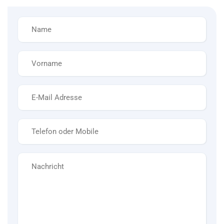
Name
*
Vorname
*
E-
Mail
*
Telefon
*
Nachricht