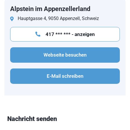
Alpstein im Appenzellerland
Hauptgasse 4, 9050 Appenzell, Schweiz
417 *** *** - anzeigen
Webseite besuchen
E-Mail schreiben
Nachricht senden