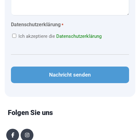
Datenschutzerklärung
*
Ich akzeptiere die
Datenschutzerklärung
CAPTCHA
Folgen Sie uns