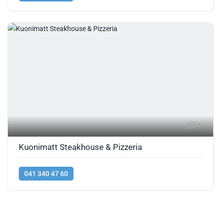
6
Kuonimatt Steakhouse & Pizzeria
041 340 47 60